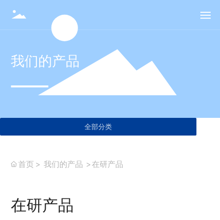
首页
我们的产品
关于我们
技术和平台
服务和解决方案
全部分类
我们的产品
首页
我们的产品
在研产品
新闻资讯
加入我们
在研产品