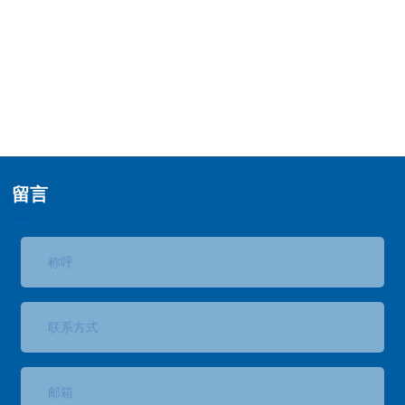
联系我们
留言