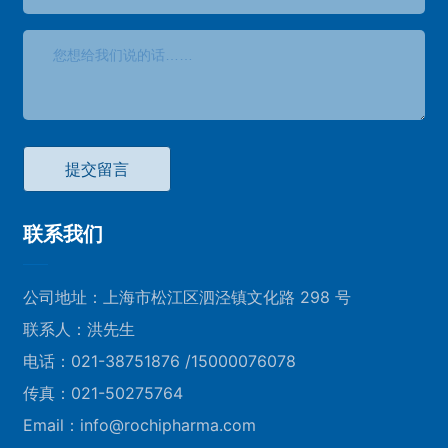
提交留言
联系我们
公司地址：上海市松江区泗泾镇文化路 298 号
联系人：洪先生
电话：
021-38751876
/
15000076078
传真：021-50275764
Email：
info@rochipharma.com